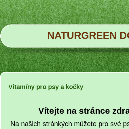
NATURGREEN D
Vitamíny pro psy a kočky
Vítejte na stránce zdr
Na našich stránkých můžete pro své ps