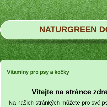
NATURGREEN D
Vitamíny pro psy a kočky
Vítejte na stránce zdr
Na našich stránkých můžete pro své ps