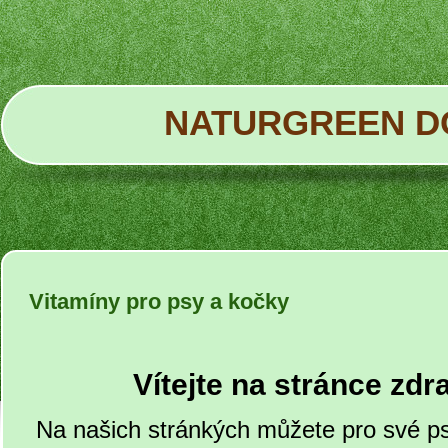
NATURGREEN D
Vitamíny pro psy a kočky
Vítejte na stránce zdr
Na našich stránkých můžete pro své ps