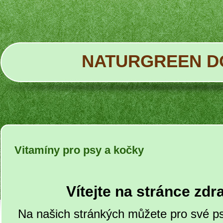
NATURGREEN D
Vitamíny pro psy a kočky
Vítejte na stránce zdr
Na našich stránkých můžete pro své ps